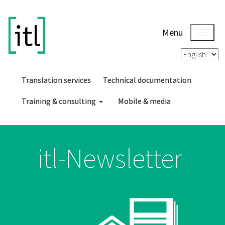
Menu
Translation services
Technical documentation
Training & consulting
Mobile & media
itl-Newsletter