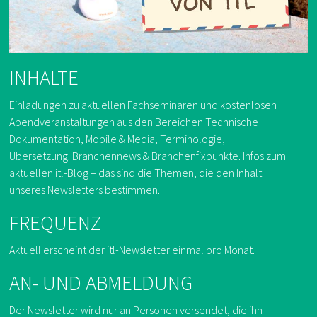
INHALTE
Einladungen zu aktuellen Fachseminaren und kostenlosen
Abendveranstaltungen aus den Bereichen Technische
Dokumentation, Mobile & Media, Terminologie,
Übersetzung. Branchennews & Branchenfixpunkte. Infos zum
aktuellen itl-Blog – das sind die Themen, die den Inhalt
unseres Newsletters bestimmen.
FREQUENZ
Aktuell erscheint der itl-Newsletter einmal pro Monat.
AN- UND ABMELDUNG
Der Newsletter wird nur an Personen versendet, die ihn