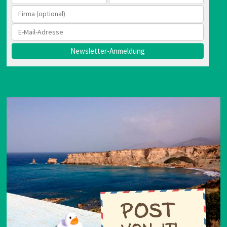
Newsletter-Anmeldung