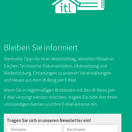
Bleiben Sie informiert
Wertvolle Tipps für Ihren Arbeitsalltag, aktuelles Wissen in
Sachen Technische Dokumentation, Übersetzung und
Weiterbildung, Einladungen zu unseren Veranstaltungen
und Neues aus dem itl-Blog per E-Mail.
Wenn Sie in regelmäßigen Abständen mit den itl-News per
E-Mail versorgt werden möchten, tragen Sie bitte hier Ihren
vollständigen Namen und Ihre E-Mail-Adresse ein:
Tragen Sie sich in unseren Newsletter ein!