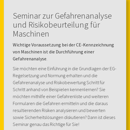
Seminar zur Gefahrenanalyse
und Risikobeurteilung für
Maschinen
Wichtige Voraussetzung bei der CE-Kennzeichnung
von Maschinen ist die Durchführung einer
Gefahrenanalyse
.
Sie möchten eine Einführung in die Grundlagen der EG-
Regelsetzung und Normung erhalten und die
Gefahrenanalyse und Risikobewertung Schritt für
Schritt anhand von Beispielen kennenlernen? Sie
möchten mithilfe einer Gefahrenliste und weiteren
Formularen die Gefahren ermitteln und die daraus
resultierenden Risiken analysieren und bewerten
sowie Sicherheitslösungen diskutieren? Dann ist dieses
Seminar genau das Richtige für Sie!