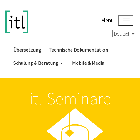
Menu
Übersetzung
Technische Dokumentation
Schulung & Beratung
Mobile & Media
itl-Seminare