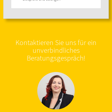
Kontaktieren Sie uns für ein
unverbindliches
Beratungsgespräch!