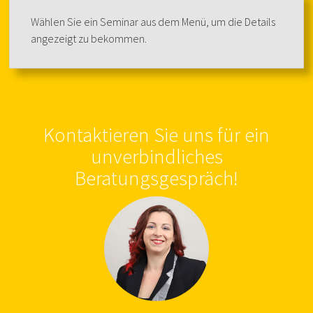
Wählen Sie ein Seminar aus dem Menü, um die Details
angezeigt zu bekommen.
Kontaktieren Sie uns für ein
unverbindliches
Beratungsgespräch!