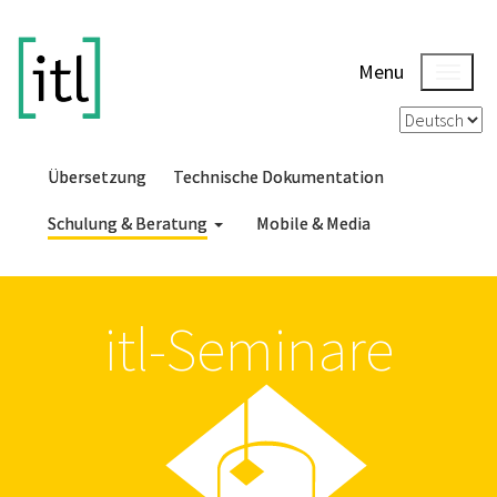
Menu
Übersetzung
Technische Dokumentation
Schulung & Beratung
Mobile & Media
itl-Seminare