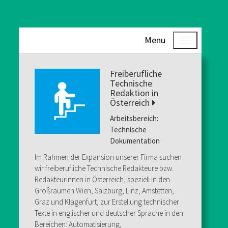
Menu
Freiberufliche
Technische
Redaktion in
Österreich
Arbeitsbereich:
Technische
Dokumentation
Im Rahmen der Expansion unserer Firma suchen
wir freiberufliche Technische Redakteure bzw.
Redakteurinnen in Österreich, speziell in den
Großräumen Wien, Salzburg, Linz, Amstetten,
Graz und Klagenfurt, zur Erstellung technischer
Texte in englischer und deutscher Sprache in den
Bereichen: Automatisierung,