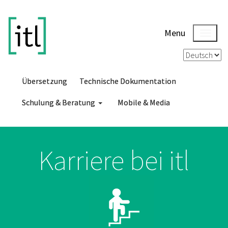
Menu
Übersetzung
Technische Dokumentation
Schulung & Beratung
Mobile & Media
Karriere bei itl